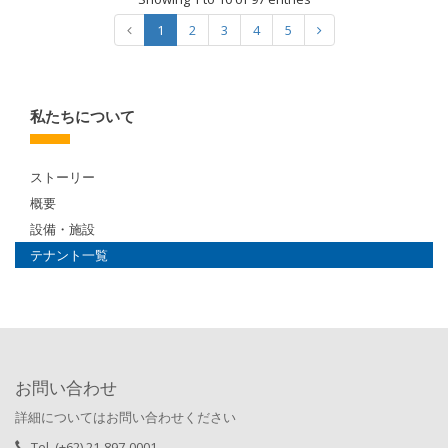
1
2
3
4
5
私たちについて
ストーリー
概要
設備・施設
テナント一覧
お問い合わせ
詳細についてはお問い合わせください
Tel. (+62) 21-897-0001