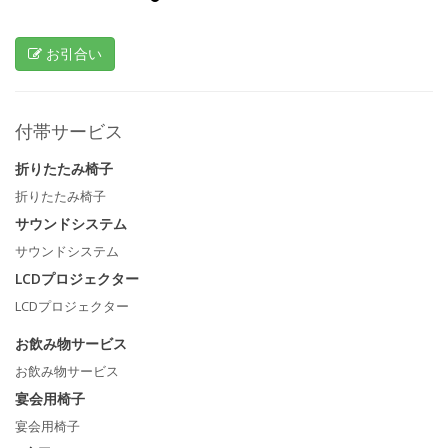
お引合い
付帯サービス
折りたたみ椅子
折りたたみ椅子
サウンドシステム
サウンドシステム
LCDプロジェクター
LCDプロジェクター
お飲み物サービス
お飲み物サービス
宴会用椅子
宴会用椅子