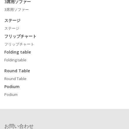
3席用ソファー
3席用ソファー
ステージ
ステージ
フリップチャート
フリップチャート
Folding table
Folding table
Round Table
Round Table
Podium
Podium
お問い合わせ