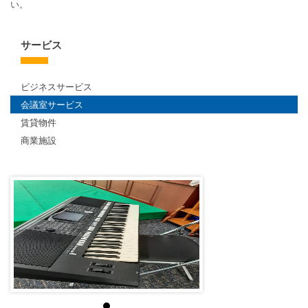
い。
サービス
ビジネスサービス
会議室サービス
賃貸物件
商業施設