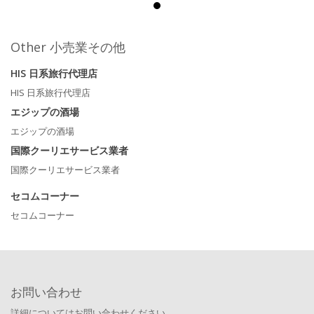
Other 小売業その他
HIS 日系旅行代理店
HIS 日系旅行代理店
エジップの酒場
エジップの酒場
国際クーリエサービス業者
国際クーリエサービス業者
セコムコーナー
セコムコーナー
お問い合わせ
詳細についてはお問い合わせください