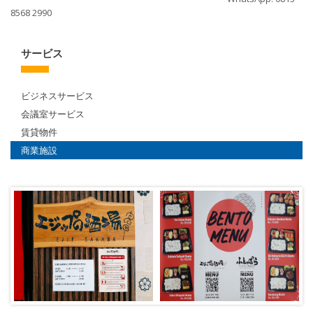
8568 2990
サービス
ビジネスサービス
会議室サービス
賃貸物件
商業施設