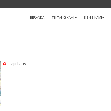
BERANDA
TENTANG KAMI
BISNIS KAMI
11 April 2019